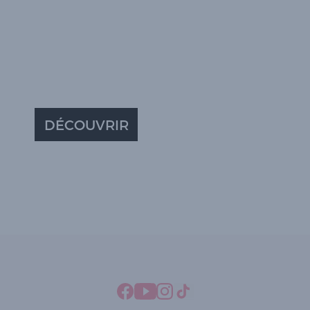
DÉCOUVRIR