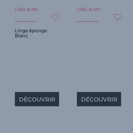
LINGE BLANC
LINGE BLANC
Linge éponge
Blanc
DÉCOUVRIR
DÉCOUVRIR