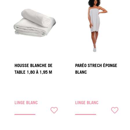
HOUSSE BLANCHE DE
PARÉO STRECH ÉPONGE
TABLE 1,80 À 1,95 M
BLANC
LINGE BLANC
LINGE BLANC