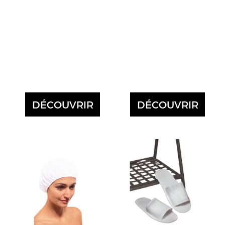
DÉCOUVRIR
DÉCOUVRIR