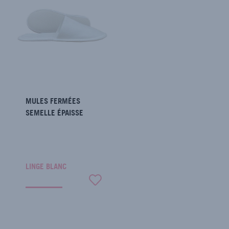
MULES FERMÉES
SEMELLE ÉPAISSE
LINGE BLANC