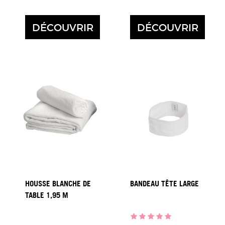
DÉCOUVRIR
DÉCOUVRIR
HOUSSE BLANCHE DE
BANDEAU TÊTE LARGE
TABLE 1,95 M