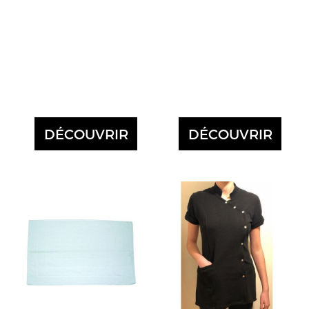
DÉCOUVRIR
DÉCOUVRIR