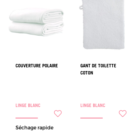
COUVERTURE POLAIRE
GANT DE TOILETTE
COTON
LINGE BLANC
LINGE BLANC
Séchage rapide