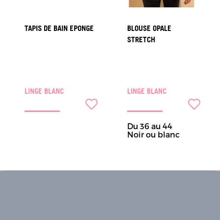
TAPIS DE BAIN EPONGE
BLOUSE OPALE
STRETCH
LINGE BLANC
LINGE BLANC
Du 36 au 44
Noir ou blanc