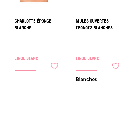
CHARLOTTE ÉPONGE
MULES OUVERTES
BLANCHE
ÉPONGES BLANCHES
LINGE BLANC
LINGE BLANC
Blanches