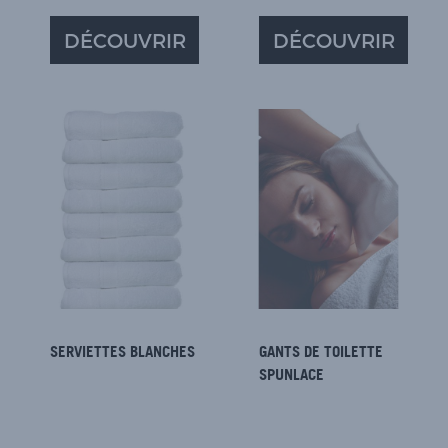
DÉCOUVRIR
DÉCOUVRIR
SERVIETTES BLANCHES
GANTS DE TOILETTE
SPUNLACE