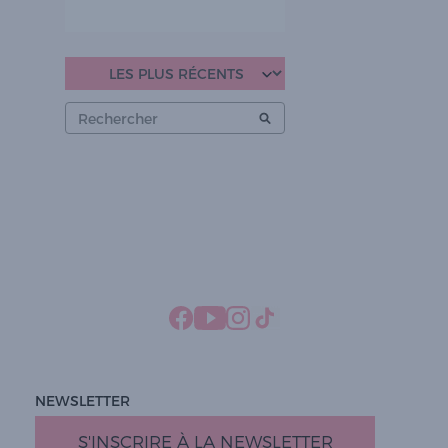
NEWSLETTER
S'INSCRIRE À LA NEWSLETTER