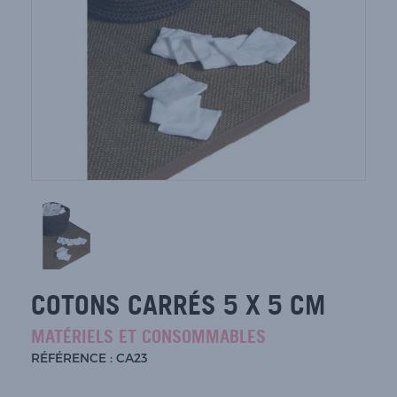
COTONS CARRÉS 5 X 5 CM
MATÉRIELS ET CONSOMMABLES
RÉFÉRENCE : CA23