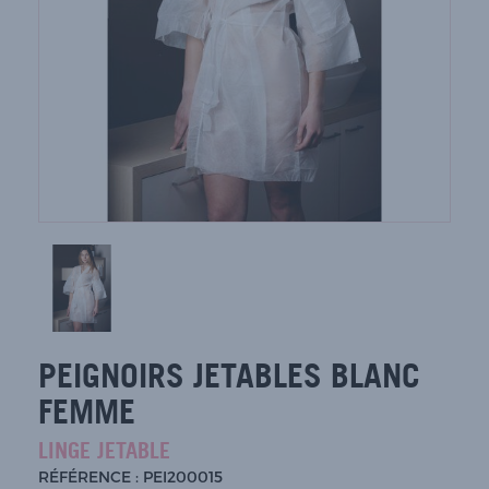
PEIGNOIRS JETABLES BLANC
FEMME
LINGE JETABLE
RÉFÉRENCE : PEI200015