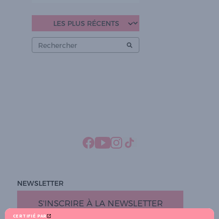
NEWSLETTER
S'INSCRIRE À LA NEWSLETTER
CERTIFIÉ PAR