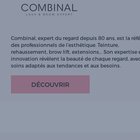
Combinal, expert du regard depuis 80 ans, est la réf
des professionnels de l’esthétique. Teinture,
rehaussement, brow lift, extensions… Son expertise 
innovation révèlent la beauté de chaque regard, ave
soins adaptés aux tendances et aux besoins.
DÉCOUVRIR