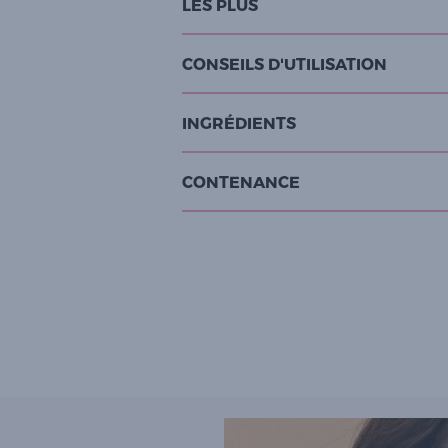
LES PLUS
CONSEILS D'UTILISATION
INGRÉDIENTS
CONTENANCE