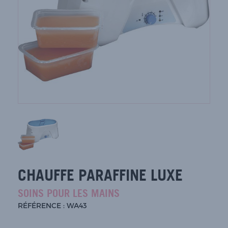
CHAUFFE PARAFFINE LUXE
SOINS POUR LES MAINS
RÉFÉRENCE : WA43