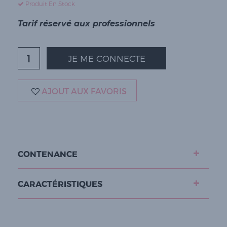
Produit En Stock
Tarif réservé aux professionnels
JE ME CONNECTE
AJOUT AUX FAVORIS
CONTENANCE
CARACTÉRISTIQUES