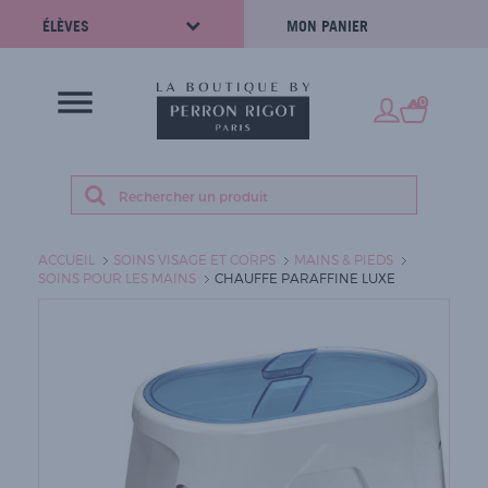
ÉLÈVES
MON PANIER
0
ACCUEIL
SOINS VISAGE ET CORPS
MAINS & PIEDS
SOINS POUR LES MAINS
CHAUFFE PARAFFINE LUXE