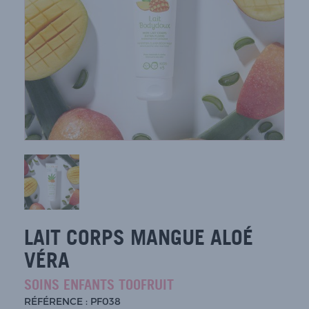
LAIT CORPS MANGUE ALOÉ
VÉRA
SOINS ENFANTS TOOFRUIT
RÉFÉRENCE : PF038