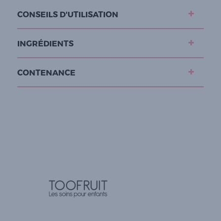
CONSEILS D'UTILISATION
INGRÉDIENTS
CONTENANCE