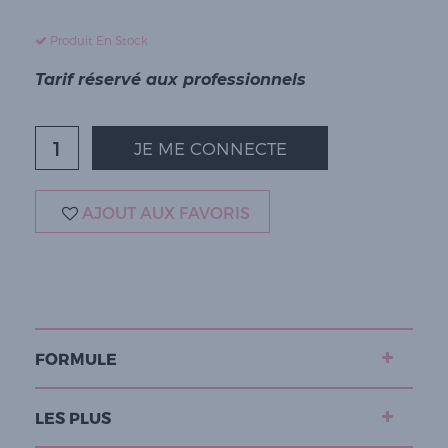
Produit En Stock
Tarif réservé aux professionnels
JE ME CONNECTE
AJOUT AUX FAVORIS
FORMULE
LES PLUS