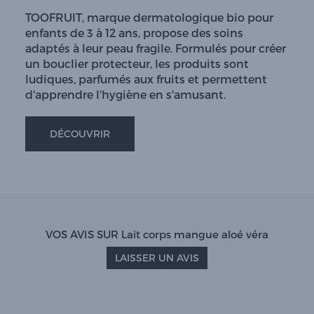
TOOFRUIT, marque dermatologique bio pour
enfants de 3 à 12 ans, propose des soins
adaptés à leur peau fragile. Formulés pour créer
un bouclier protecteur, les produits sont
ludiques, parfumés aux fruits et permettent
d'apprendre l'hygiène en s'amusant.
DÉCOUVRIR
VOS AVIS SUR Lait corps mangue aloé véra
LAISSER UN AVIS