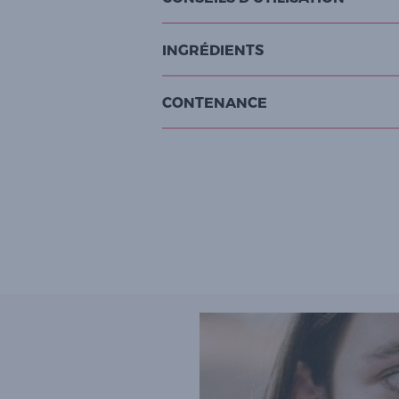
INGRÉDIENTS
CONTENANCE