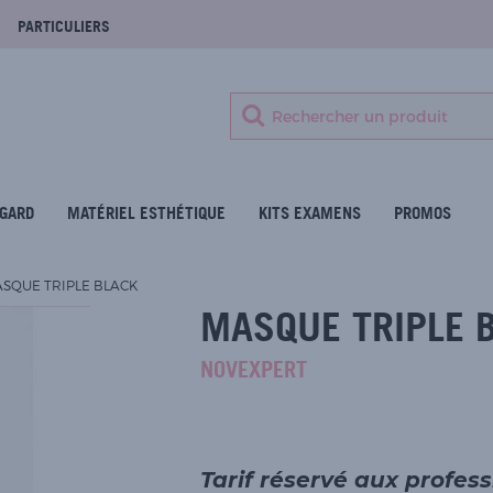
PARTICULIERS
GARD
MATÉRIEL ESTHÉTIQUE
KITS EXAMENS
PROMOS
SQUE TRIPLE BLACK
MASQUE TRIPLE 
NOVEXPERT
Tarif réservé aux profes