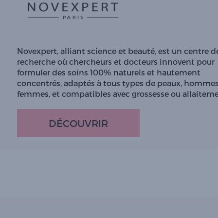
Novexpert, alliant science et beauté, est un centre d
recherche où chercheurs et docteurs innovent pour
formuler des soins 100% naturels et hautement
concentrés, adaptés à tous types de peaux, hommes
femmes, et compatibles avec grossesse ou allaiteme
DÉCOUVRIR