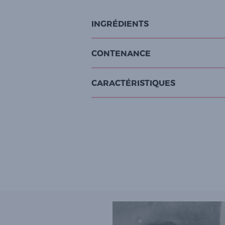
INGRÉDIENTS
CONTENANCE
CARACTÉRISTIQUES